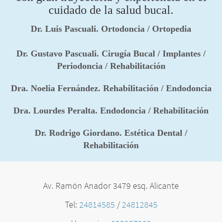
cuidado de la salud bucal.
Dr. Luis Pascuali. Ortodoncia / Ortopedia
Dr. Gustavo Pascuali. Cirugía Bucal / Implantes /
Periodoncia / Rehabilitación
Dra. Noelia Fernández. Rehabilitación / Endodoncia
Dra. Lourdes Peralta. Endodoncia / Rehabilitación
Dr. Rodrigo Giordano. Estética Dental /
Rehabilitación
Av. Ramón Anador 3479 esq. Alicante
Tel:
24814585
/
24812845