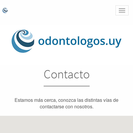
Activa
naveg
Contacto
Estamos más cerca, conozca las distintas vías de
contactarse con nosotros.